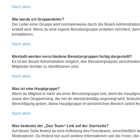
Nach oben
Wie werde ich Gruppenleiter?
Der Leiter einer Gruppe wird normalerweise durch die Board-Administration
erstellt wird. Wenn du eine eigene Benutzergruppe erstellen möchtest, dann 
kontaktieren.
Nach oben
Weshalb werden verschiedene Benutzergruppen farbig dargestellt?
Es ist der Board-Administration möglich, den Benutzergruppen verschieden
Mitglieder leichter zu identifizieren sind.
Nach oben
Was ist eine Hauptgruppe?
Wenn du Mitglied in mehr als einer Benutzergruppe bist, dient die Hauptg
sowie den Gruppenrang, der bei dir standardmäßig angezeigt wird, festzuleg
Berechtigung geben, deine Hauptgruppe im persönlichen Bereich selbst fe
Nach oben
Was bedeutet der „Das Team“-Link auf der Startseite?
Auf dieser Seite findest du eine Auflistung des Forenteams, einschließlich d
Moderatoren. Du findest hier auch weitere Informationen wie die Foren, di