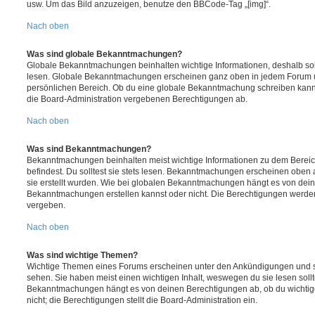
usw. Um das Bild anzuzeigen, benutze den BBCode-Tag „[img]“.
Nach oben
Was sind globale Bekanntmachungen?
Globale Bekanntmachungen beinhalten wichtige Informationen, deshalb soll
lesen. Globale Bekanntmachungen erscheinen ganz oben in jedem Forum u
persönlichen Bereich. Ob du eine globale Bekanntmachung schreiben kanns
die Board-Administration vergebenen Berechtigungen ab.
Nach oben
Was sind Bekanntmachungen?
Bekanntmachungen beinhalten meist wichtige Informationen zu dem Bereic
befindest. Du solltest sie stets lesen. Bekanntmachungen erscheinen oben 
sie erstellt wurden. Wie bei globalen Bekanntmachungen hängt es von dei
Bekanntmachungen erstellen kannst oder nicht. Die Berechtigungen werden
vergeben.
Nach oben
Was sind wichtige Themen?
Wichtige Themen eines Forums erscheinen unter den Ankündigungen und sin
sehen. Sie haben meist einen wichtigen Inhalt, weswegen du sie lesen sollt
Bekanntmachungen hängt es von deinen Berechtigungen ab, ob du wichtig
nicht; die Berechtigungen stellt die Board-Administration ein.