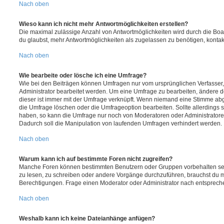
Nach oben
Wieso kann ich nicht mehr Antwortmöglichkeiten erstellen?
Die maximal zulässige Anzahl von Antwortmöglichkeiten wird durch die Boa
du glaubst, mehr Antwortmöglichkeiten als zugelassen zu benötigen, kontakt
Nach oben
Wie bearbeite oder lösche ich eine Umfrage?
Wie bei den Beiträgen können Umfragen nur vom ursprünglichen Verfasser
Administrator bearbeitet werden. Um eine Umfrage zu bearbeiten, ändere d
dieser ist immer mit der Umfrage verknüpft. Wenn niemand eine Stimme a
die Umfrage löschen oder die Umfrageoption bearbeiten. Sollte allerdings
haben, so kann die Umfrage nur noch von Moderatoren oder Administratore
Dadurch soll die Manipulation von laufenden Umfragen verhindert werden.
Nach oben
Warum kann ich auf bestimmte Foren nicht zugreifen?
Manche Foren können bestimmten Benutzern oder Gruppen vorbehalten sei
zu lesen, zu schreiben oder andere Vorgänge durchzuführen, brauchst du
Berechtigungen. Frage einen Moderator oder Administrator nach entsprec
Nach oben
Weshalb kann ich keine Dateianhänge anfügen?