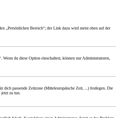
 den „Persönlichen Bereich“; der Link dazu wird meist oben auf der
“. Wenn du diese Option einschaltest, können nur Administratoren,
r dich passende Zeitzone (Mitteleuropäische Zeit, ...) festlegen. Die
jetzt zu tun.