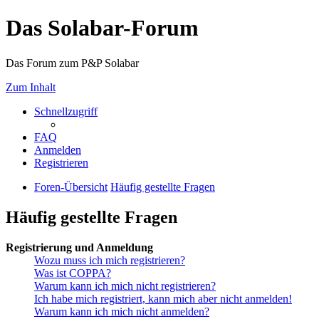
Das Solabar-Forum
Das Forum zum P&P Solabar
Zum Inhalt
Schnellzugriff
FAQ
Anmelden
Registrieren
Foren-Übersicht
Häufig gestellte Fragen
Häufig gestellte Fragen
Registrierung und Anmeldung
Wozu muss ich mich registrieren?
Was ist COPPA?
Warum kann ich mich nicht registrieren?
Ich habe mich registriert, kann mich aber nicht anmelden!
Warum kann ich mich nicht anmelden?