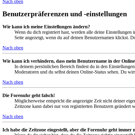
Nach oben
Benutzerpräferenzen und -einstellungen
Wie kann ich meine Einstellungen ändern?
Wenn du dich registriert hast, werden alle deine Einstellungen
Seite angezeigt, wenn du auf deinen Benutzernamen klickst. Dor
Nach oben
Wie kann ich verhindern, dass mein Benutzername in der Online
In deinem persönlichen Bereich findest du in den Einstellunge
Moderatoren und du selbst deinen Online-Status sehen. Du wirs
Nach oben
Die Forenuhr geht falsch!
Möglicherweise entspricht die angezeigte Zeit nicht deiner eigen
Zeitzone kann dabei nur von registrierten Benutzern geändert wer
Nach oben
Ich habe die Zeitzone eingestellt, aber die Forenuhr geht immer n