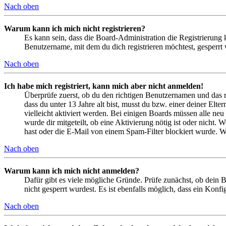
Nach oben
Warum kann ich mich nicht registrieren?
Es kann sein, dass die Board-Administration die Registrierung
Benutzername, mit dem du dich registrieren möchtest, gesperrt
Nach oben
Ich habe mich registriert, kann mich aber nicht anmelden!
Überprüfe zuerst, ob du den richtigen Benutzernamen und das 
dass du unter 13 Jahre alt bist, musst du bzw. einer deiner Elt
vielleicht aktiviert werden. Bei einigen Boards müssen alle neu
wurde dir mitgeteilt, ob eine Aktivierung nötig ist oder nicht
hast oder die E-Mail von einem Spam-Filter blockiert wurde. We
Nach oben
Warum kann ich mich nicht anmelden?
Dafür gibt es viele mögliche Gründe. Prüfe zunächst, ob dein 
nicht gesperrt wurdest. Es ist ebenfalls möglich, dass ein Konf
Nach oben