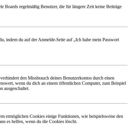
le Boards regelmäßig Benutzer, die für längere Zeit keine Beiträge
t du, indem du auf der Anmelde-Seite auf „Ich habe mein Passwort
 verhindert den Missbrauch deines Benutzerkontos durch einen
nswert, wenn du dich an einem öffentlichen Computer, zum Beispiel
n ausgeschaltet.
dem ermöglichen Cookies einige Funktionen, wie beispielsweise den
nn es helfen, wenn du die Cookies löscht.