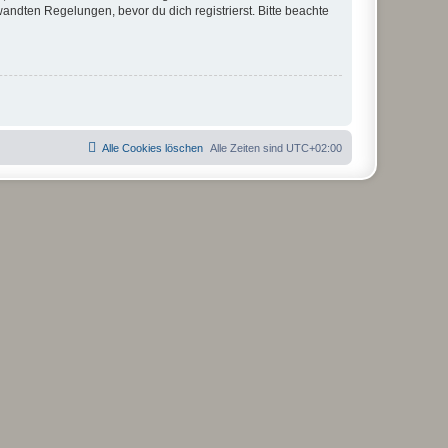
ndten Regelungen, bevor du dich registrierst. Bitte beachte
Alle Cookies löschen
Alle Zeiten sind
UTC+02:00