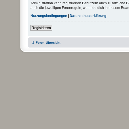
Administration kann registrierten Benutzern auch zusätzliche
auch die jeweiligen Forenregeln, wenn du dich in diesem Boar
Nutzungsbedingungen
|
Datenschutzerklärung
Registrieren
Foren-Übersicht