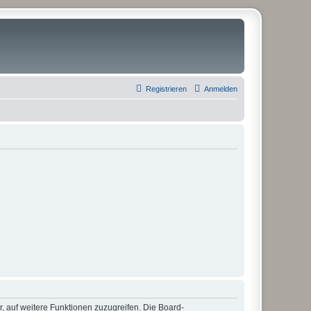
Registrieren
Anmelden
r, auf weitere Funktionen zuzugreifen. Die Board-