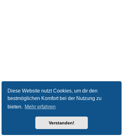
Diese Website nutzt Cookies, um dir den
bestmöglichen Komfort bei der Nutzung zu
bieten.
Mehr erfahren
Verstanden!