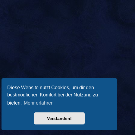
Diese Website nutzt Cookies, um dir den
bestmöglichen Komfort bei der Nutzung zu
bieten.
Mehr erfahren
Verstanden!