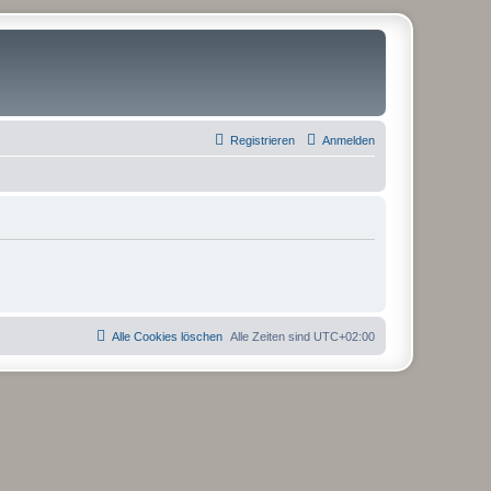
Registrieren
Anmelden
Alle Cookies löschen
Alle Zeiten sind
UTC+02:00