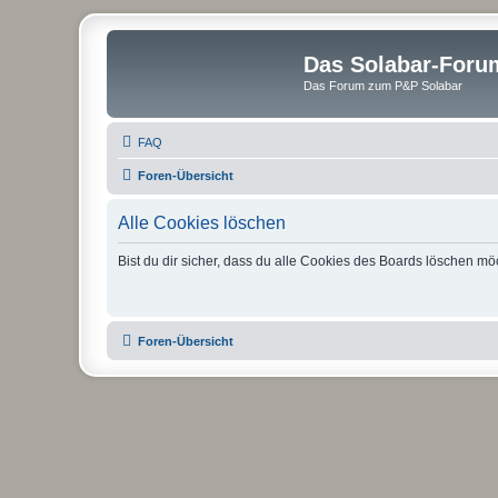
Das Solabar-Foru
Das Forum zum P&P Solabar
FAQ
Foren-Übersicht
Alle Cookies löschen
Bist du dir sicher, dass du alle Cookies des Boards löschen mö
Foren-Übersicht