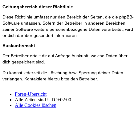
Geltungsbereich dieser Richtlinie
Diese Richtlinie umfasst nur den Bereich der Seiten, die die phpBB-
Software umfassen. Sofern der Betreiber in anderen Bereichen
seiner Software weitere personenbezogene Daten verarbeitet, wird
er dich darüber gesondert informieren.
Auskunftsrecht
Der Betreiber erteilt dir auf Anfrage Auskunft, welche Daten über
dich gespeichert sind.
Du kannst jederzeit die Löschung bzw. Sperrung deiner Daten
verlangen. Kontaktiere hierzu bitte den Betreiber.
Foren-Übersicht
Alle Zeiten sind
UTC+02:00
Alle Cookies löschen