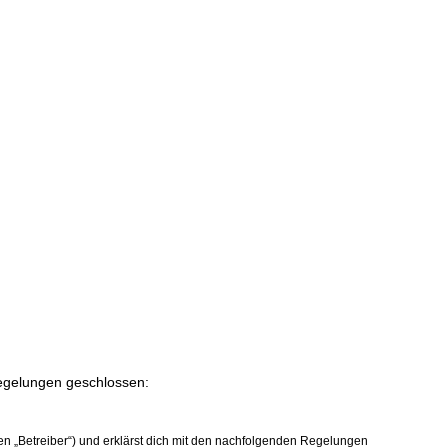
Regelungen geschlossen:
en „Betreiber“) und erklärst dich mit den nachfolgenden Regelungen