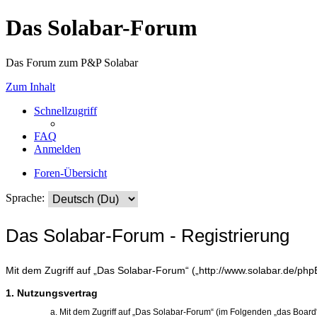
Das Solabar-Forum
Das Forum zum P&P Solabar
Zum Inhalt
Schnellzugriff
FAQ
Anmelden
Foren-Übersicht
Sprache:
Das Solabar-Forum - Registrierung
Mit dem Zugriff auf „Das Solabar-Forum“ („http://www.solabar.de/php
1. Nutzungsvertrag
Mit dem Zugriff auf „Das Solabar-Forum“ (im Folgenden „das Board