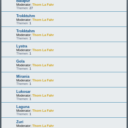
Balapur
Moderator:
Thorn La Fahr
Themen:
27
Trokktuhm
Moderator:
Thorn La Fahr
Themen:
1
Trokktahm
Moderator:
Thorn La Fahr
Themen:
1
Lystra
Moderator:
Thorn La Fahr
Themen:
1
Gola
Moderator:
Thorn La Fahr
Themen:
1
Mirania
Moderator:
Thorn La Fahr
Themen:
1
Lukosar
Moderator:
Thorn La Fahr
Themen:
1
Laguna
Moderator:
Thorn La Fahr
Themen:
1
Zuri
Moderator:
Thorn La Fahr