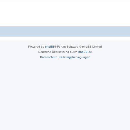
Powered by
phpBB
® Forum Software © phpBB Limited
Deutsche Übersetzung durch
phpBB.de
Datenschutz
|
Nutzungsbedingungen