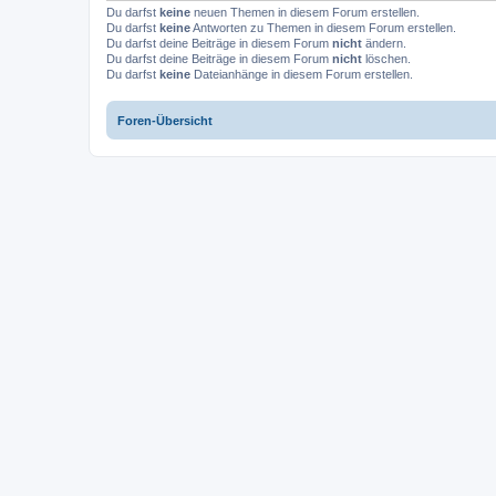
Du darfst
keine
neuen Themen in diesem Forum erstellen.
Du darfst
keine
Antworten zu Themen in diesem Forum erstellen.
Du darfst deine Beiträge in diesem Forum
nicht
ändern.
Du darfst deine Beiträge in diesem Forum
nicht
löschen.
Du darfst
keine
Dateianhänge in diesem Forum erstellen.
Foren-Übersicht