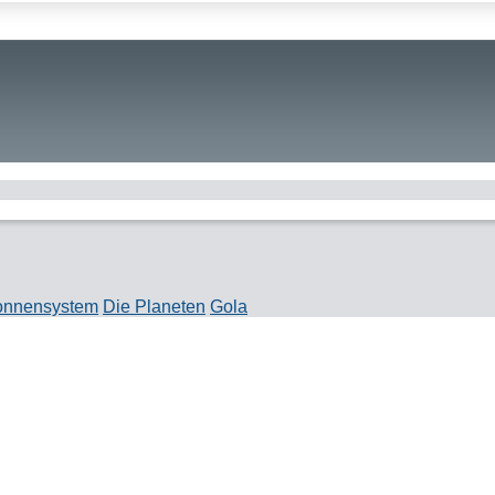
onnensystem
Die Planeten
Gola