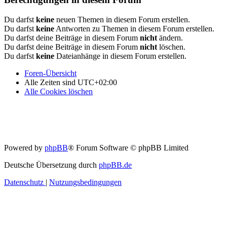
Du darfst
keine
neuen Themen in diesem Forum erstellen.
Du darfst
keine
Antworten zu Themen in diesem Forum erstellen.
Du darfst deine Beiträge in diesem Forum
nicht
ändern.
Du darfst deine Beiträge in diesem Forum
nicht
löschen.
Du darfst
keine
Dateianhänge in diesem Forum erstellen.
Foren-Übersicht
Alle Zeiten sind
UTC+02:00
Alle Cookies löschen
Powered by
phpBB
® Forum Software © phpBB Limited
Deutsche Übersetzung durch
phpBB.de
Datenschutz
|
Nutzungsbedingungen