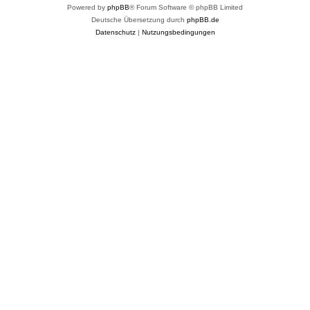
Powered by
phpBB
® Forum Software © phpBB Limited
Deutsche Übersetzung durch
phpBB.de
Datenschutz
|
Nutzungsbedingungen