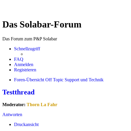
Das Solabar-Forum
Das Forum zum P&P Solabar
Schnellzugriff
FAQ
Anmelden
Registrieren
Foren-Übersicht
Off Topic
Support und Technik
Testthread
Moderator:
Thorn La Fahr
Antworten
Druckansicht