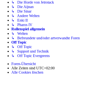
↳ Die Horde von Jetrotack
↳ Die Aijnan
↳ Die Sinar
↳ Andere Welten
↳ Enki II
↳ Pharos IV
Rollenspiel allgemein
↳ Welten
↳ Befreundete und/oder artverwandte Foren
Off Topic
↳ Off Topic
↳ Support und Technik
↳ Off Topic Evergreens
Foren-Übersicht
Alle Zeiten sind
UTC+02:00
Alle Cookies löschen